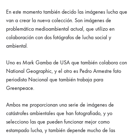
En este momento también decido las imágenes lucha que
van a crear la nueva colección. Son imágenes de
problemática medioambiental actual, que utilizo en
colaboración con dos fotógrafos de lucha social y
ambiental.
Uno es Mark Gamba de USA que también colabora con
National Geographic, y el otro es Pedro Armestre foto
periodista Nacional que también trabaja para
Greenpeace.
Ambos me proporcionan una serie de imágenes de
catástrofes ambientales que han fotografiado, y yo
selecciono las que pueden funcionar mejor como
estampado lucha, y también depende mucho de las