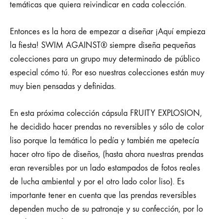
temáticas que quiera reivindicar en cada colección.
Entonces es la hora de empezar a diseñar ¡Aquí empieza
la fiesta! SWIM AGAINST® siempre diseña pequeñas
colecciones para un grupo muy determinado de público
especial cómo tú. Por eso nuestras colecciones están muy
muy bien pensadas y definidas.
En esta próxima colección cápsula FRUITY EXPLOSION,
he decidido hacer prendas no reversibles y sólo de color
liso porque la temática lo pedía y también me apetecía
hacer otro tipo de diseños, (hasta ahora nuestras prendas
eran reversibles por un lado estampados de fotos reales
de lucha ambiental y por el otro lado color liso). Es
importante tener en cuenta que las prendas reversibles
dependen mucho de su patronaje y su confección, por lo