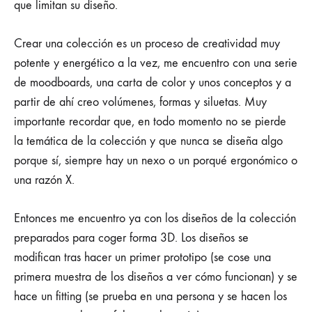
que limitan su diseño.
Crear una colección es un proceso de creatividad muy
potente y energético a la vez, me encuentro con una serie
de moodboards, una carta de color y unos conceptos y a
partir de ahí creo volúmenes, formas y siluetas. Muy
importante recordar que, en todo momento no se pierde
la temática de la colección y que nunca se diseña algo
porque sí, siempre hay un nexo o un porqué ergonómico o
una razón X.
Entonces me encuentro ya con los diseños de la colección
preparados para coger forma 3D. Los diseños se
modifican tras hacer un primer prototipo (se cose una
primera muestra de los diseños a ver cómo funcionan) y se
hace un fitting (se prueba en una persona y se hacen los