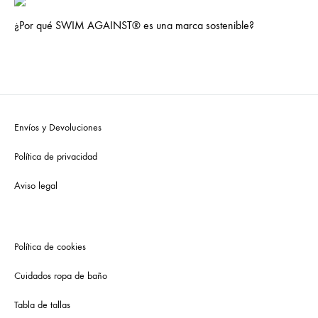
¿Por qué SWIM AGAINST® es una marca sostenible?
Envíos y Devoluciones
Política de privacidad
Aviso legal
Política de cookies
Cuidados ropa de baño
Tabla de tallas