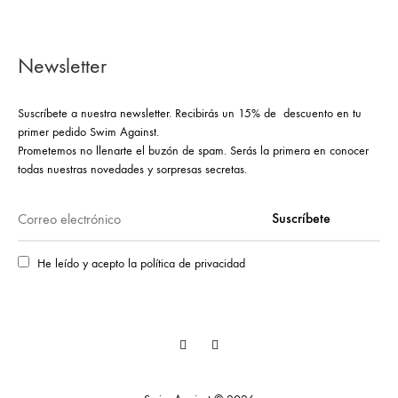
Newsletter
Suscríbete a nuestra newsletter. Recibirás un 15% de descuento en tu
primer pedido Swim Against.
Prometemos no llenarte el buzón de spam. Serás la primera en conocer
todas nuestras novedades y sorpresas secretas.
He leído y acepto la política de privacidad
Facebook
Instagram