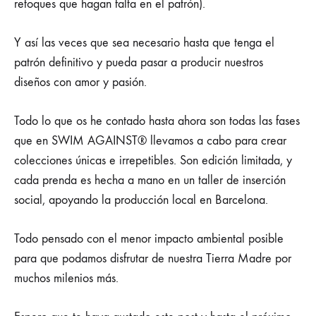
retoques que hagan falta en el patrón).
Y así las veces que sea necesario hasta que tenga el
patrón definitivo y pueda pasar a producir nuestros
diseños con amor y pasión.
Todo lo que os he contado hasta ahora son todas las fases
que en SWIM AGAINST® llevamos a cabo para crear
colecciones únicas e irrepetibles. Son edición limitada, y
cada prenda es hecha a mano en un taller de inserción
social, apoyando la producción local en Barcelona.
Todo pensado con el menor impacto ambiental posible
para que podamos disfrutar de nuestra Tierra Madre por
muchos milenios más.