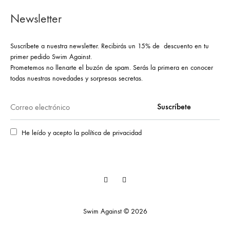
Newsletter
Suscríbete a nuestra newsletter. Recibirás un 15% de descuento en tu
primer pedido Swim Against.
Prometemos no llenarte el buzón de spam. Serás la primera en conocer
todas nuestras novedades y sorpresas secretas.
He leído y acepto la política de privacidad
Facebook
Instagram
Swim Against © 2026