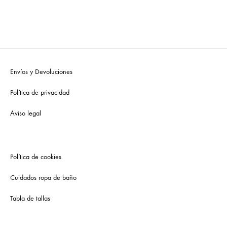
Envíos y Devoluciones
Política de privacidad
Aviso legal
Política de cookies
Cuidados ropa de baño
Tabla de tallas