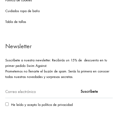
Política de cookies
Cuidados ropa de baño
Tabla de tallas
Newsletter
Suscríbete a nuestra newsletter. Recibirás un 15% de descuento en tu
primer pedido Swim Against.
Prometemos no llenarte el buzón de spam. Serás la primera en conocer
todas nuestras novedades y sorpresas secretas.
He leído y acepto la política de privacidad