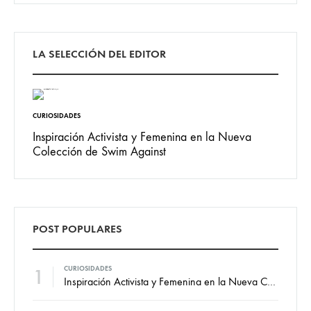
LA SELECCIÓN DEL EDITOR
CURIOSIDADES
Inspiración Activista y Femenina en la Nueva
Colección de Swim Against
POST POPULARES
1
CURIOSIDADES
Inspiración Activista y Femenina en la Nueva Colección de Swim Against