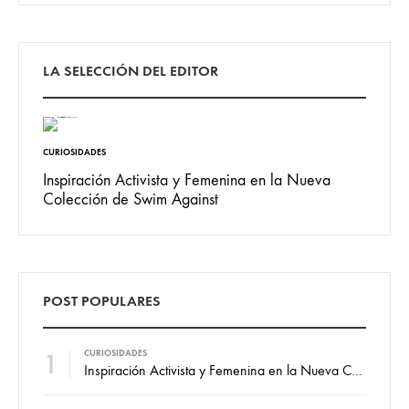
LA SELECCIÓN DEL EDITOR
CURIOSIDADES
Inspiración Activista y Femenina en la Nueva
Colección de Swim Against
POST POPULARES
1
CURIOSIDADES
Inspiración Activista y Femenina en la Nueva Colección de Swim Against