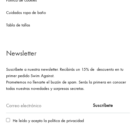
Política de cookies
Cuidados ropa de baño
Tabla de tallas
Newsletter
Suscríbete a nuestra newsletter. Recibirás un 15% de descuento en tu
primer pedido Swim Against.
Prometemos no llenarte el buzón de spam. Serás la primera en conocer
todas nuestras novedades y sorpresas secretas.
He leído y acepto la política de privacidad