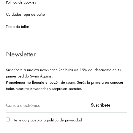
Política de cookies
Cuidados ropa de baño
Tabla de tallas
Newsletter
Suscríbete a nuestra newsletter. Recibirás un 15% de descuento en tu
primer pedido Swim Against.
Prometemos no llenarte el buzón de spam. Serás la primera en conocer
todas nuestras novedades y sorpresas secretas.
He leído y acepto la política de privacidad