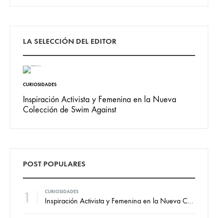
LA SELECCIÓN DEL EDITOR
CURIOSIDADES
Inspiración Activista y Femenina en la Nueva
Colección de Swim Against
POST POPULARES
1
CURIOSIDADES
Inspiración Activista y Femenina en la Nueva Colección de Swim Against