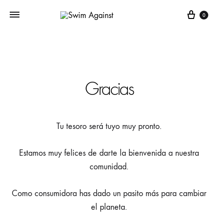
Cart
0
Gracias
Tu tesoro será tuyo muy pronto.
Estamos muy felices de darte la bienvenida a nuestra
comunidad.
Como consumidora has dado un pasito más para cambiar
el planeta.