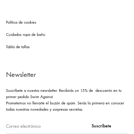
Política de cookies
Cuidados ropa de baño
Tabla de tallas
Newsletter
Suscríbete a nuestra newsletter. Recibirás un 15% de descuento en tu
primer pedido Swim Against.
Prometemos no llenarte el buzón de spam. Serás la primera en conocer
todas nuestras novedades y sorpresas secretas.