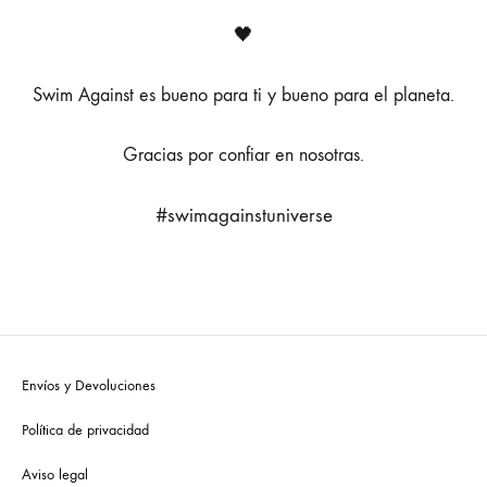
🖤
Swim Against es bueno para ti y bueno para el planeta.
Gracias por confiar en nosotras.
#swimagainstuniverse
Envíos y Devoluciones
Política de privacidad
Aviso legal